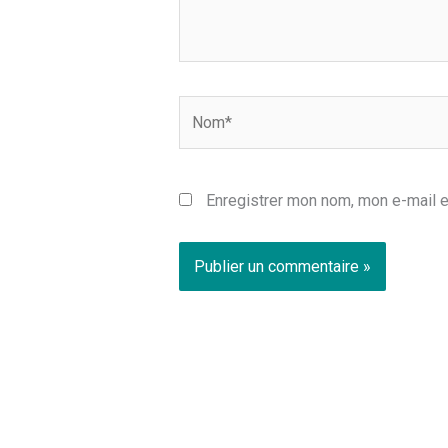
Nom*
Enregistrer mon nom, mon e-mail e