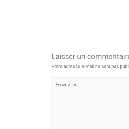
Laisser un commentair
Votre adresse e-mail ne sera pas publ
Écrivez
ici…