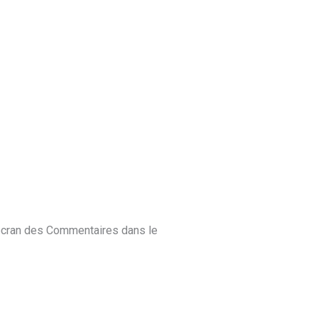
l’écran des Commentaires dans le
Répondre