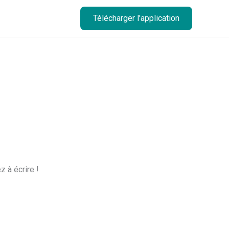
Télécharger l'application
 à écrire !